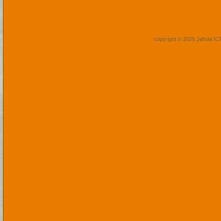
copyright © 2026 Jabula I